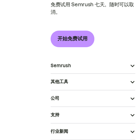
免费试用 Semrush 七天。随时可以取
消。
开始免费试用
Semrush
其他工具
公司
支持
行业新闻