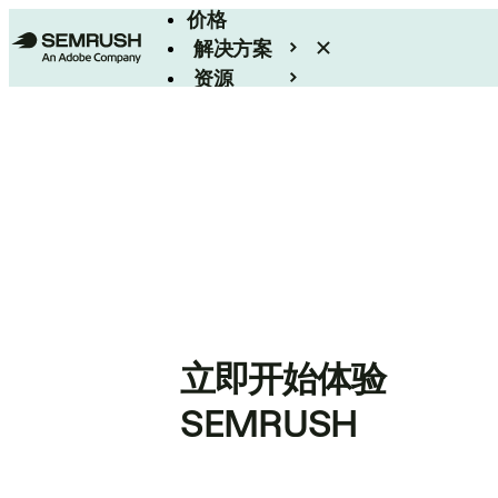
价格
解决方案
资源
Enterprise
立即开始体验
SEMRUSH