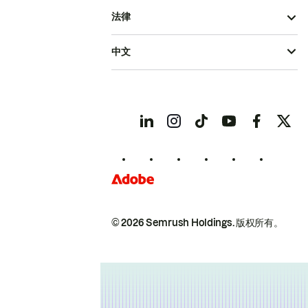
法律
中文
© 2026 Semrush Holdings.
版权所有。