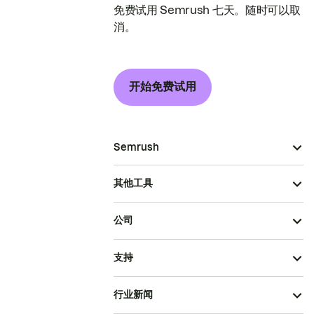
免费试用 Semrush 七天。随时可以取
消。
开始免费试用
Semrush
其他工具
公司
支持
行业新闻