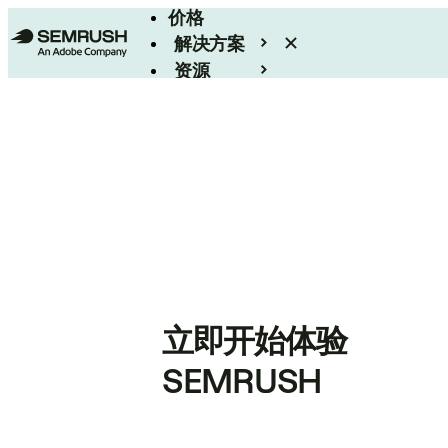
价格
解决方案
资源
Enterprise
立即开始体验
SEMRUSH