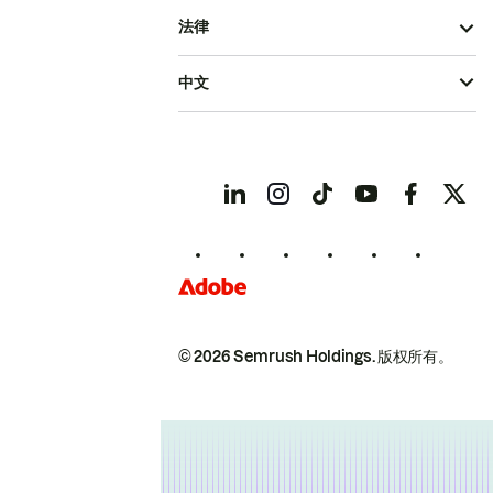
法律
中文
© 2026 Semrush Holdings.
版权所有。