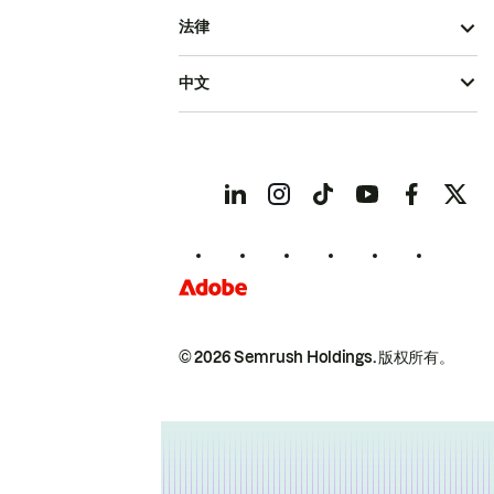
法律
中文
© 2026 Semrush Holdings.
版权所有。