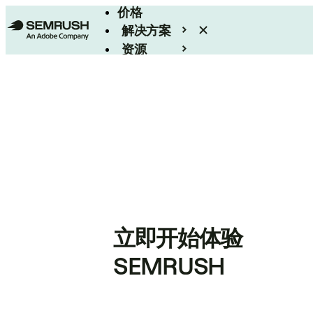
价格
解决方案
资源
Enterprise
立即开始体验
SEMRUSH