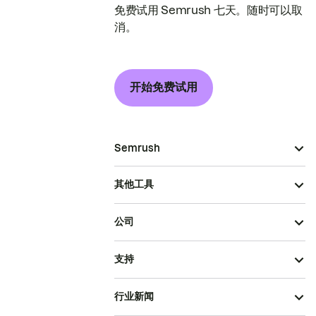
免费试用 Semrush 七天。随时可以取
消。
开始免费试用
Semrush
其他工具
公司
支持
行业新闻