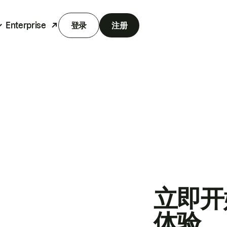
Enterprise
登录
注册
立即开
体验