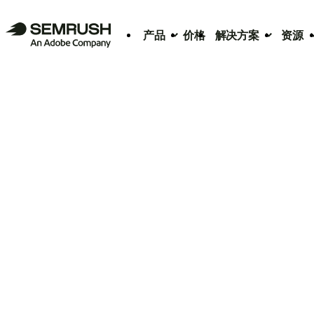
产品
价格
解决方案
资源