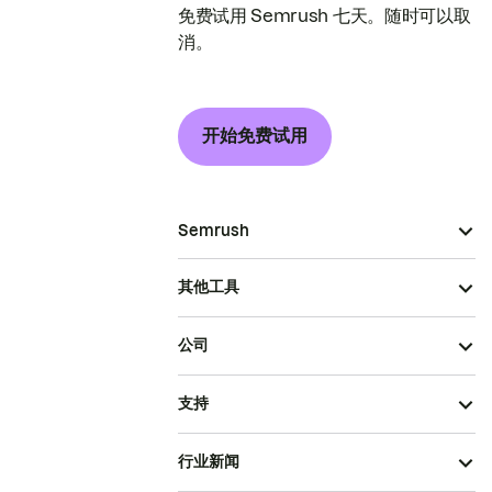
免费试用 Semrush 七天。随时可以取
消。
开始免费试用
Semrush
其他工具
公司
支持
行业新闻