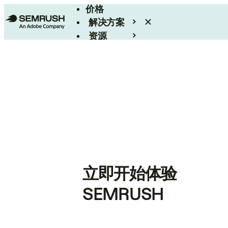
价格
解决方案
资源
Enterprise
立即开始体验
SEMRUSH