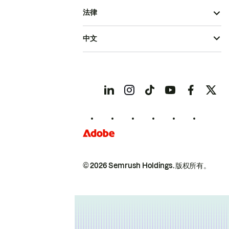
法律
中文
© 2026 Semrush Holdings.
版权所有。