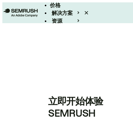
价格
解决方案
资源
Enterprise
立即开始体验
SEMRUSH