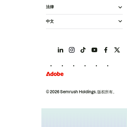
法律
中文
© 2026 Semrush Holdings.
版权所有。