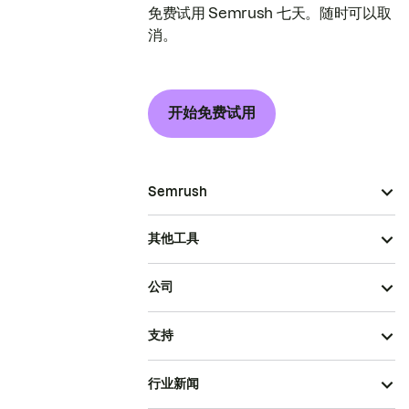
免费试用 Semrush 七天。随时可以取
消。
开始免费试用
Semrush
其他工具
公司
支持
行业新闻