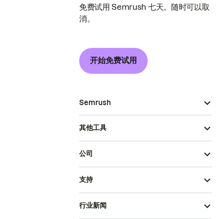
免费试用 Semrush 七天。随时可以取
消。
开始免费试用
Semrush
其他工具
公司
支持
行业新闻