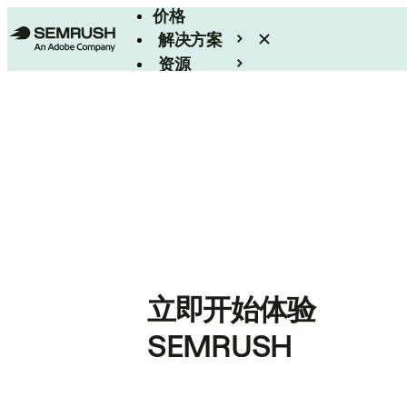
价格
解决方案
资源
Enterprise
立即开始体验
SEMRUSH