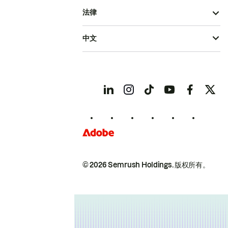
法律
中文
© 2026 Semrush Holdings.
版权所有。