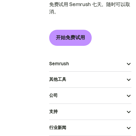
免费试用 Semrush 七天。随时可以取
消。
开始免费试用
Semrush
其他工具
公司
支持
行业新闻