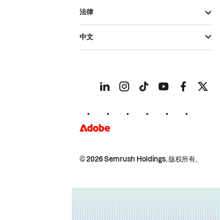
法律
中文
© 2026 Semrush Holdings.
版权所有。