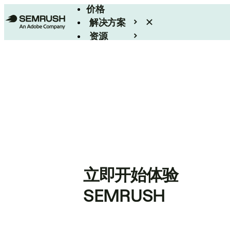
价格
解决方案
资源
Enterprise
立即开始体验
SEMRUSH