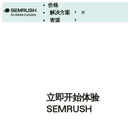
价格
解决方案
资源
Enterprise
立即开始体验
SEMRUSH