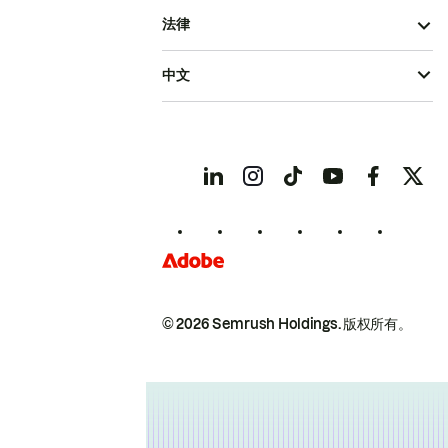
法律
中文
© 2026 Semrush Holdings.
版权所有。