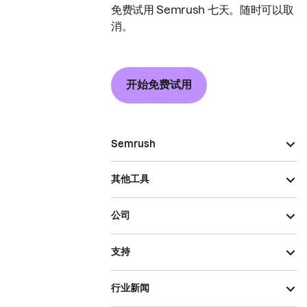
免费试用 Semrush 七天。随时可以取
消。
开始免费试用
Semrush
其他工具
公司
支持
行业新闻