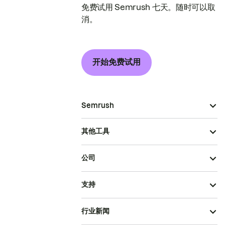
免费试用 Semrush 七天。随时可以取
消。
开始免费试用
Semrush
其他工具
公司
支持
行业新闻