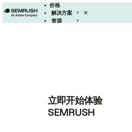
价格
解决方案
资源
Enterprise
立即开始体验
SEMRUSH