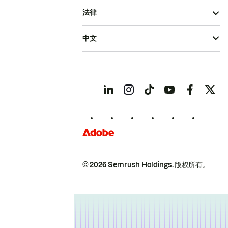
法律
中文
© 2026 Semrush Holdings.
版权所有。