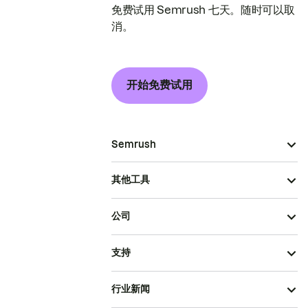
免费试用 Semrush 七天。随时可以取
消。
开始免费试用
Semrush
其他工具
公司
支持
行业新闻