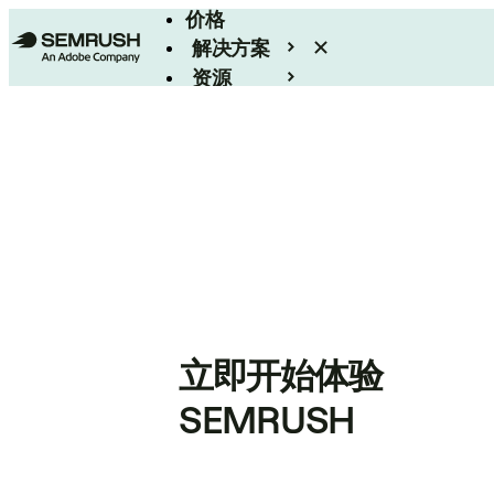
价格
解决方案
资源
Enterprise
立即开始体验
SEMRUSH