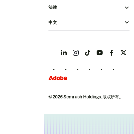
法律
中文
© 2026 Semrush Holdings.
版权所有。