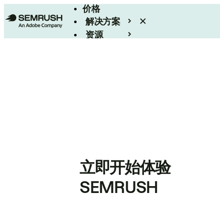
价格
解决方案
资源
Enterprise
立即开始体验
SEMRUSH