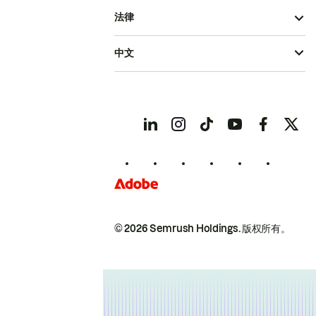
法律
中文
© 2026 Semrush Holdings.
版权所有。