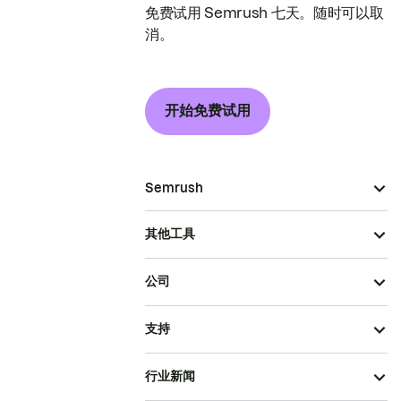
免费试用 Semrush 七天。随时可以取
消。
开始免费试用
Semrush
其他工具
公司
支持
行业新闻