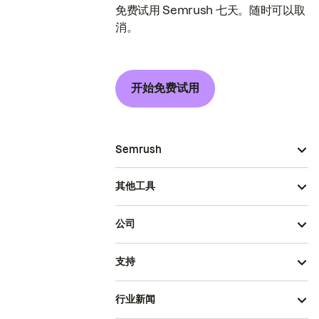
免费试用 Semrush 七天。随时可以取
消。
开始免费试用
Semrush
其他工具
公司
支持
行业新闻