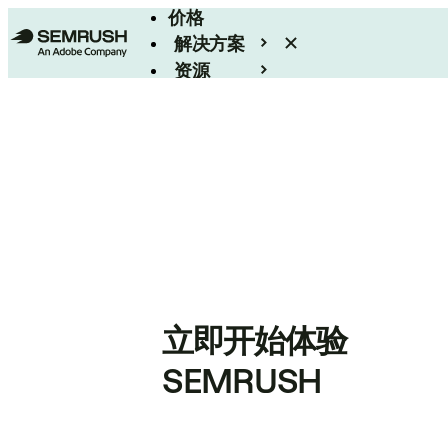
价格
解决方案
资源
Enterprise
立即开始体验
SEMRUSH