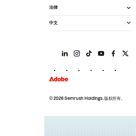
法律
中文
© 2026 Semrush Holdings.
版权所有。