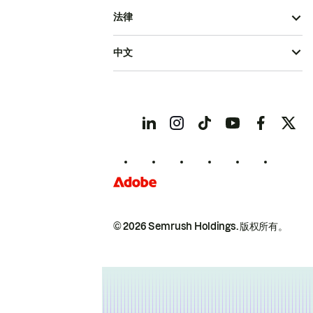
法律
中文
© 2026 Semrush Holdings.
版权所有。