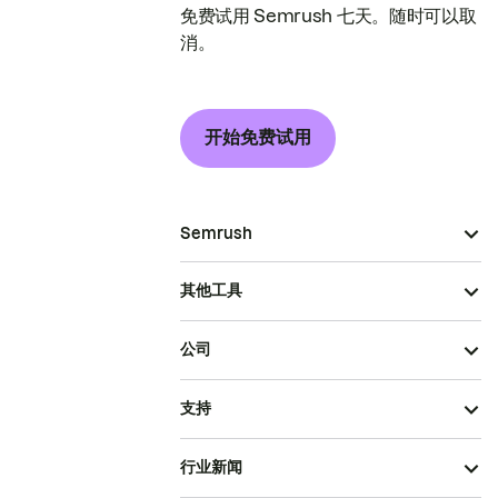
免费试用 Semrush 七天。随时可以取
消。
开始免费试用
Semrush
其他工具
公司
支持
行业新闻