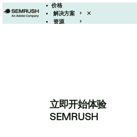
价格
解决方案
资源
Enterprise
立即开始体验
SEMRUSH