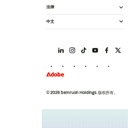
法律
中文
© 2026 Semrush Holdings.
版权所有。