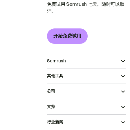
免费试用 Semrush 七天。随时可以取
消。
开始免费试用
Semrush
其他工具
公司
支持
行业新闻