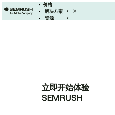
价格
解决方案
资源
Enterprise
立即开始体验
SEMRUSH