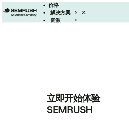
价格
解决方案
资源
Enterprise
立即开始体验
SEMRUSH