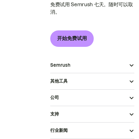
免费试用 Semrush 七天。随时可以取
消。
开始免费试用
Semrush
其他工具
公司
支持
行业新闻