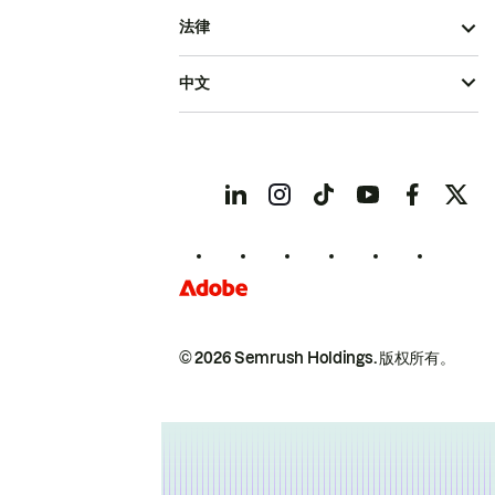
法律
中文
© 2026 Semrush Holdings.
版权所有。