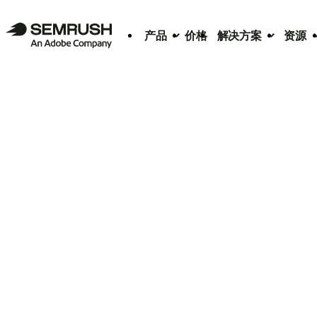
产品
价格
解决方案
资源