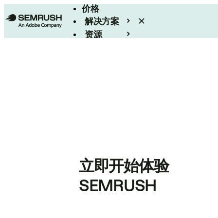
价格
解决方案
资源
Enterprise
立即开始体验
SEMRUSH