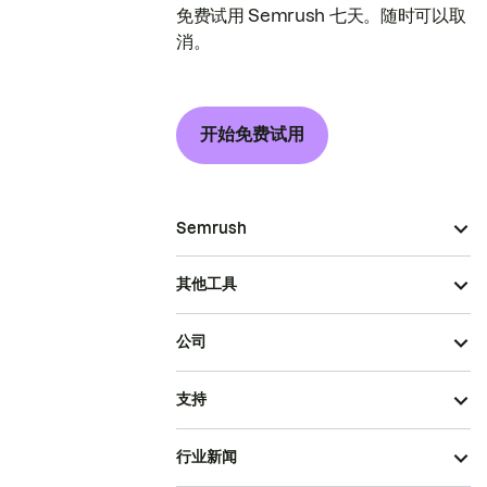
免费试用 Semrush 七天。随时可以取
消。
开始免费试用
Semrush
其他工具
公司
支持
行业新闻