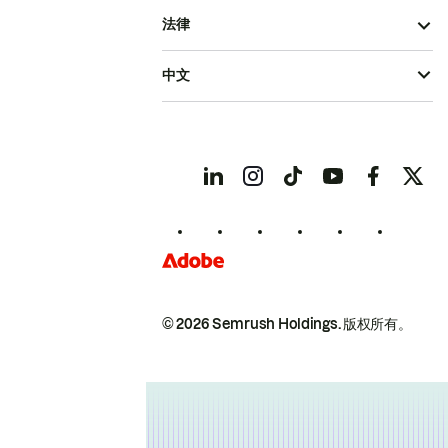
法律
中文
© 2026 Semrush Holdings.
版权所有。