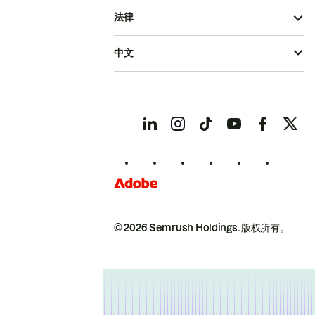
法律
中文
© 2026 Semrush Holdings.
版权所有。