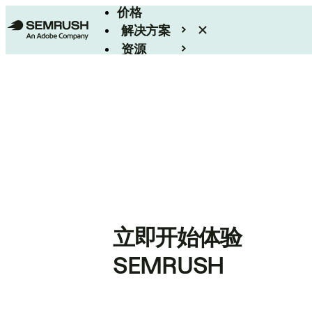
价格
解决方案
资源
Enterprise
立即开始体验
SEMRUSH