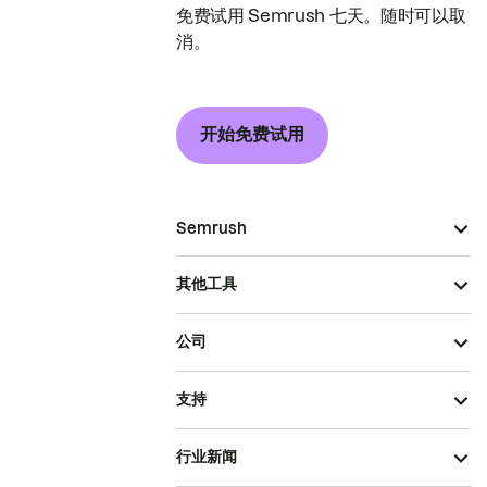
免费试用 Semrush 七天。随时可以取
消。
开始免费试用
Semrush
其他工具
公司
支持
行业新闻