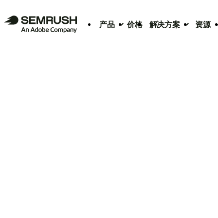
产品
价格
解决方案
资源