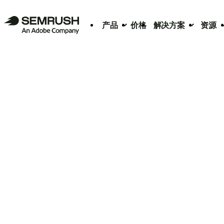
产品
价格
解决方案
资源