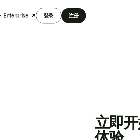
Enterprise
登录
注册
立即开
体验