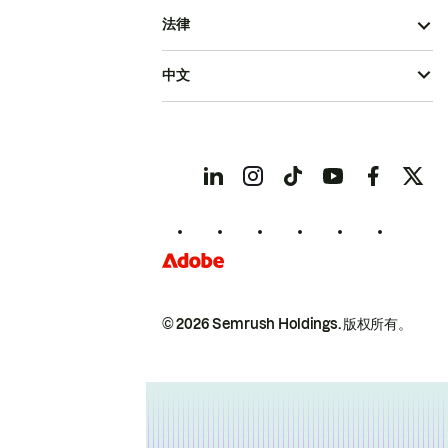
法律
中文
© 2026 Semrush Holdings.
版权所有。