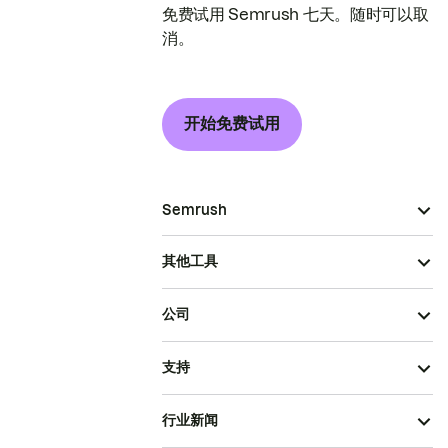
免费试用 Semrush 七天。随时可以取
消。
开始免费试用
Semrush
其他工具
公司
支持
行业新闻