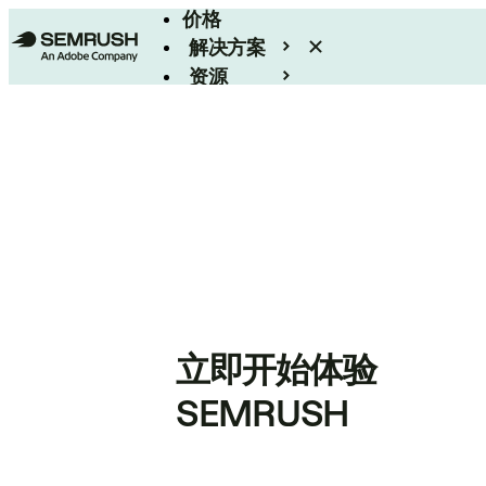
价格
解决方案
资源
Enterprise
立即开始体验
SEMRUSH