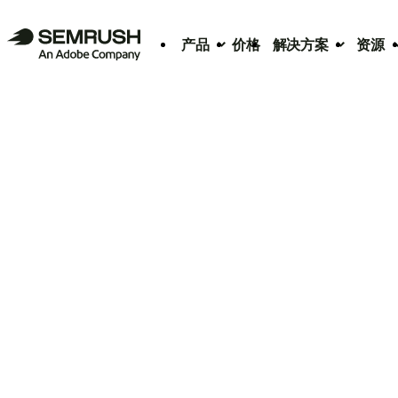
产品
价格
解决方案
资源