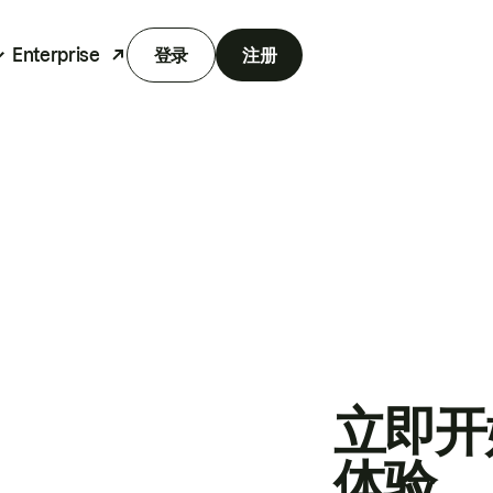
Enterprise
登录
注册
立即开
体验