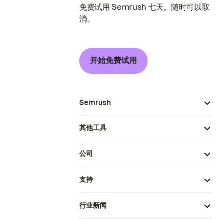
免费试用 Semrush 七天。随时可以取
消。
开始免费试用
Semrush
其他工具
公司
支持
行业新闻