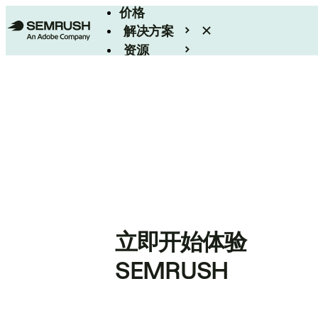
价格
解决方案
资源
Enterprise
立即开始体验
SEMRUSH