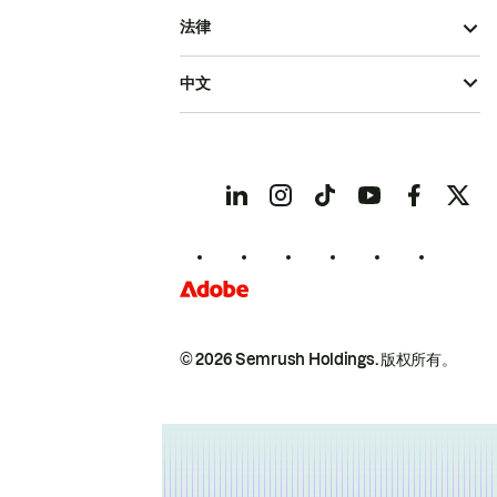
法律
中文
© 2026 Semrush Holdings.
版权所有。