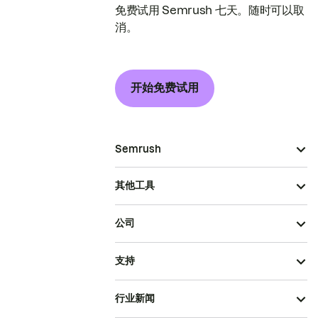
免费试用 Semrush 七天。随时可以取
消。
开始免费试用
Semrush
其他工具
公司
支持
行业新闻