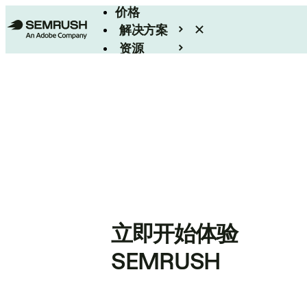
价格
解决方案
资源
Enterprise
立即开始体验
SEMRUSH