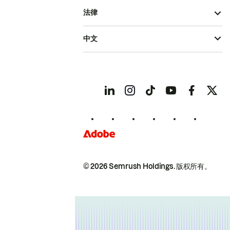
法律
中文
© 2026 Semrush Holdings.
版权所有。