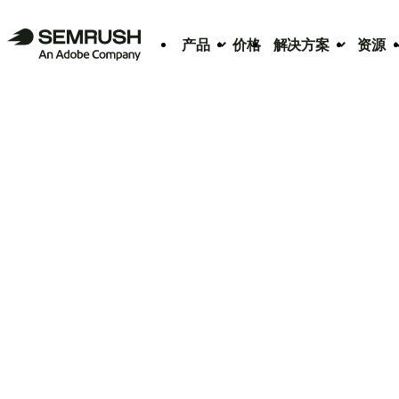
产品
价格
解决方案
资源