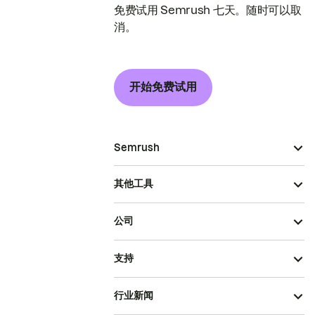
免费试用 Semrush 七天。随时可以取
消。
开始免费试用
Semrush
其他工具
公司
支持
行业新闻