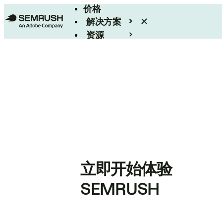
价格
解决方案
资源
Enterprise
立即开始体验
SEMRUSH