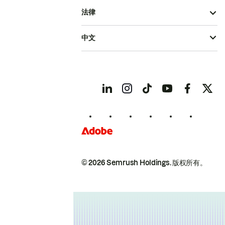
法律
中文
© 2026 Semrush Holdings.
版权所有。