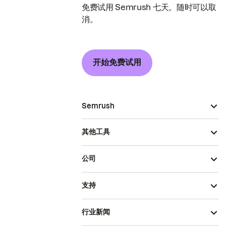
免费试用 Semrush 七天。随时可以取
消。
开始免费试用
Semrush
其他工具
公司
支持
行业新闻