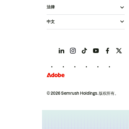
法律
中文
© 2026 Semrush Holdings.
版权所有。