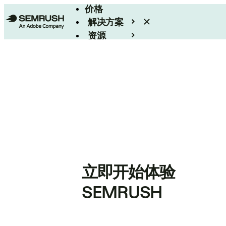
价格
解决方案
资源
Enterprise
立即开始体验
SEMRUSH