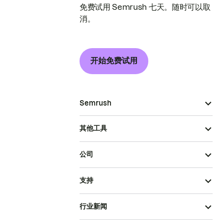
免费试用 Semrush 七天。随时可以取
消。
开始免费试用
Semrush
其他工具
公司
支持
行业新闻