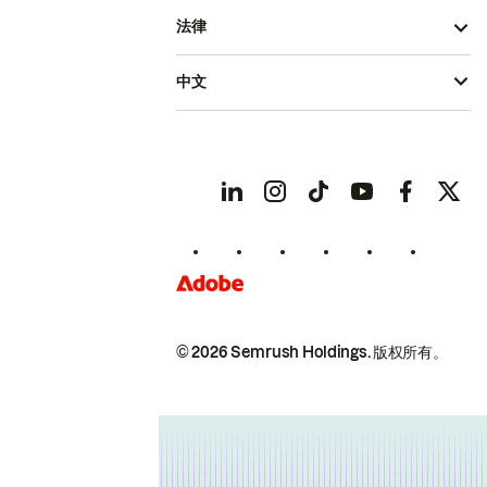
法律
中文
© 2026 Semrush Holdings.
版权所有。