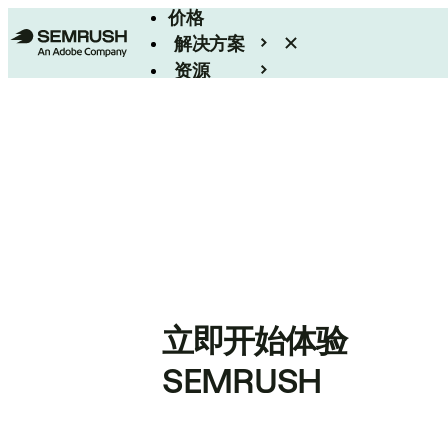
价格
解决方案
资源
Enterprise
立即开始体验
SEMRUSH