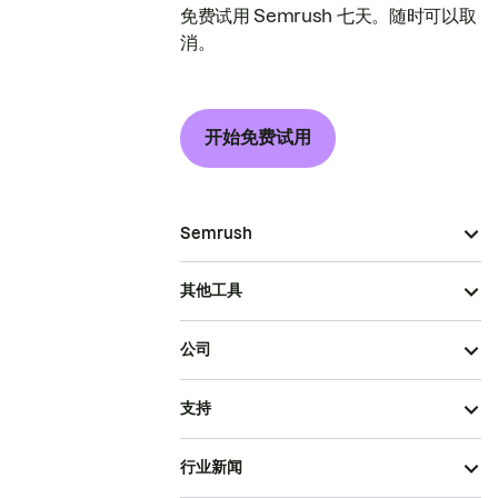
免费试用 Semrush 七天。随时可以取
消。
开始免费试用
Semrush
其他工具
公司
支持
行业新闻