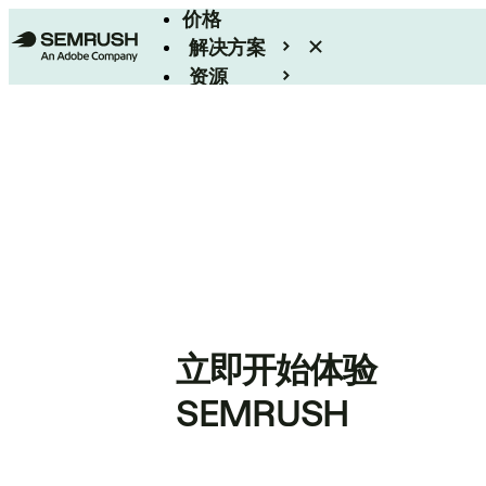
价格
解决方案
资源
Enterprise
立即开始体验
SEMRUSH