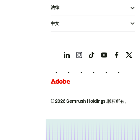
法律
中文
© 2026 Semrush Holdings.
版权所有。