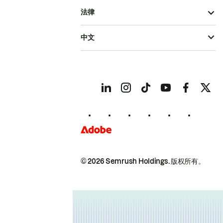
法律
中文
© 2026 Semrush Holdings.
版权所有。