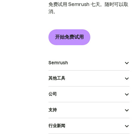
免费试用 Semrush 七天。随时可以取
消。
开始免费试用
Semrush
其他工具
公司
支持
行业新闻