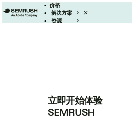
价格
解决方案
资源
Enterprise
立即开始体验
SEMRUSH