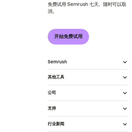
免费试用 Semrush 七天。随时可以取
消。
开始免费试用
Semrush
其他工具
公司
支持
行业新闻