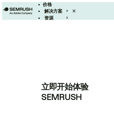
价格
解决方案
资源
Enterprise
立即开始体验
SEMRUSH