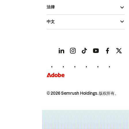
法律
中文
© 2026 Semrush Holdings.
版权所有。