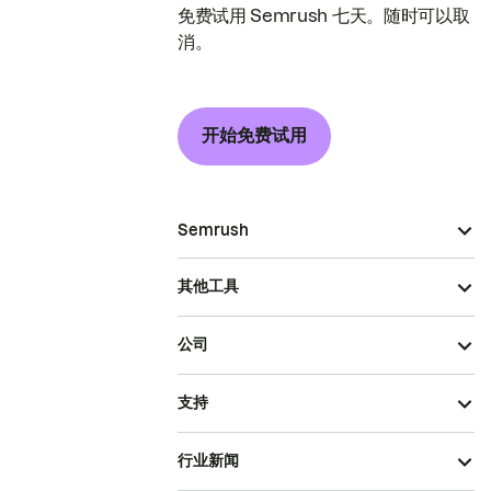
免费试用 Semrush 七天。随时可以取
消。
开始免费试用
Semrush
其他工具
公司
支持
行业新闻