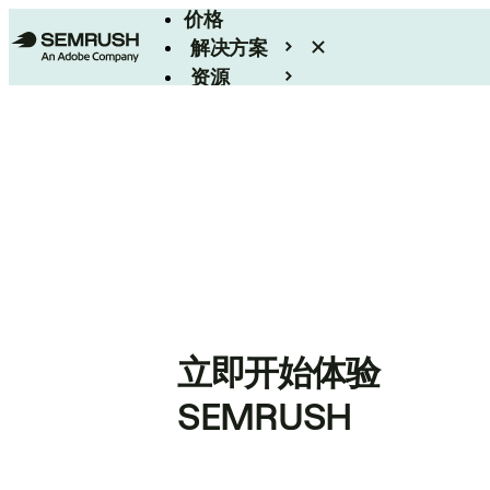
价格
解决方案
资源
Enterprise
立即开始体验
SEMRUSH