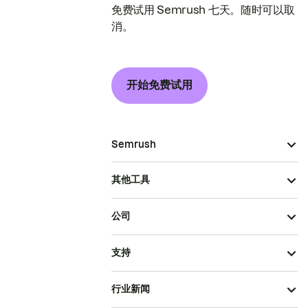
免费试用 Semrush 七天。随时可以取
消。
开始免费试用
Semrush
其他工具
公司
支持
行业新闻