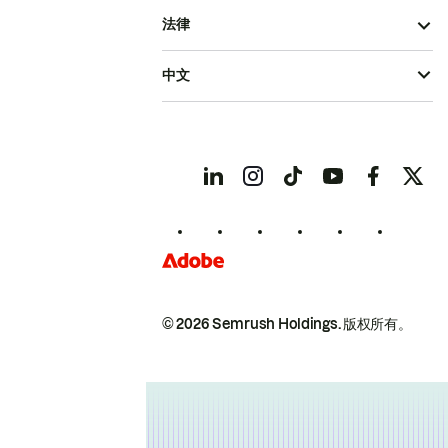
法律
中文
© 2026 Semrush Holdings.
版权所有。