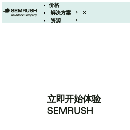
价格
解决方案
资源
Enterprise
立即开始体验
SEMRUSH