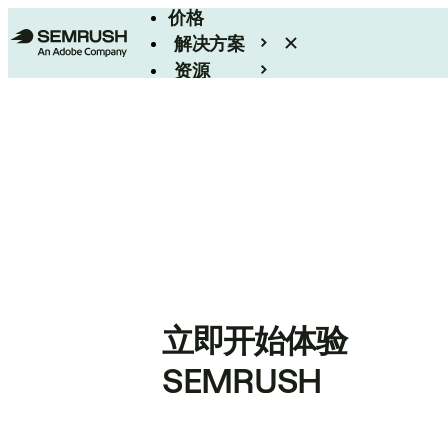
价格
解决方案
资源
Enterprise
立即开始体验
SEMRUSH