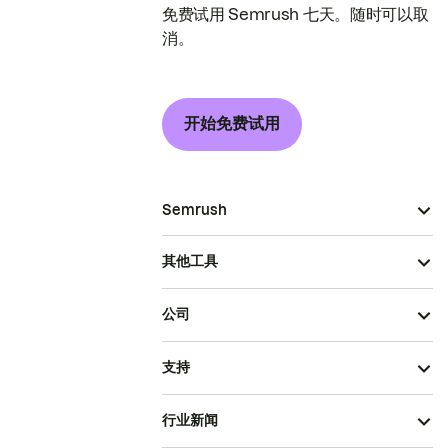
免费试用 Semrush 七天。随时可以取
消。
开始免费试用
Semrush
其他工具
公司
支持
行业新闻