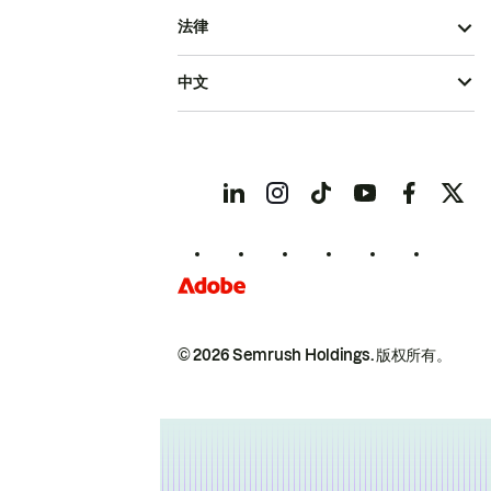
法律
中文
© 2026 Semrush Holdings.
版权所有。