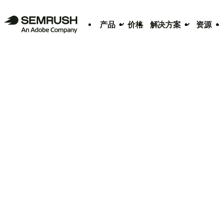
产品
价格
解决方案
资源