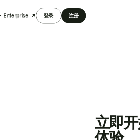
Enterprise
登录
注册
立即开
体验