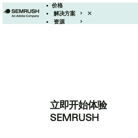
价格
解决方案
资源
Enterprise
立即开始体验
SEMRUSH