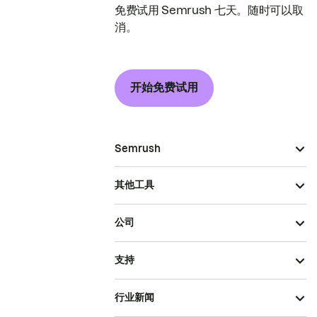
免费试用 Semrush 七天。随时可以取
消。
开始免费试用
Semrush
其他工具
公司
支持
行业新闻