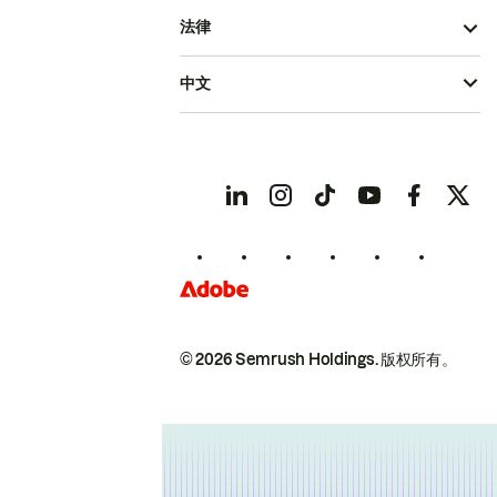
法律
中文
© 2026 Semrush Holdings.
版权所有。