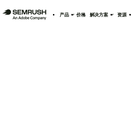
产品
价格
解决方案
资源