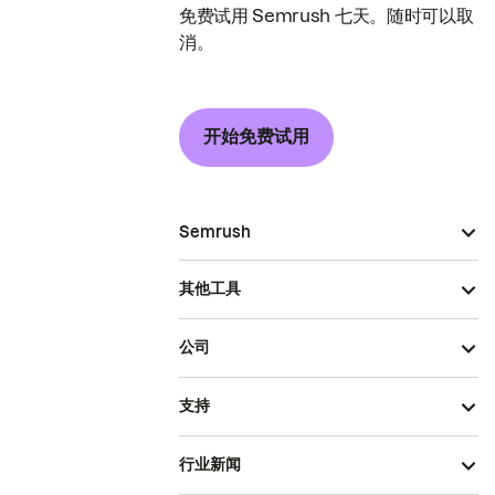
免费试用 Semrush 七天。随时可以取
消。
开始免费试用
Semrush
其他工具
公司
支持
行业新闻