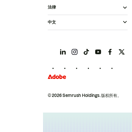
法律
中文
© 2026 Semrush Holdings.
版权所有。