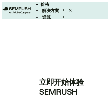
价格
解决方案
资源
Enterprise
立即开始体验
SEMRUSH