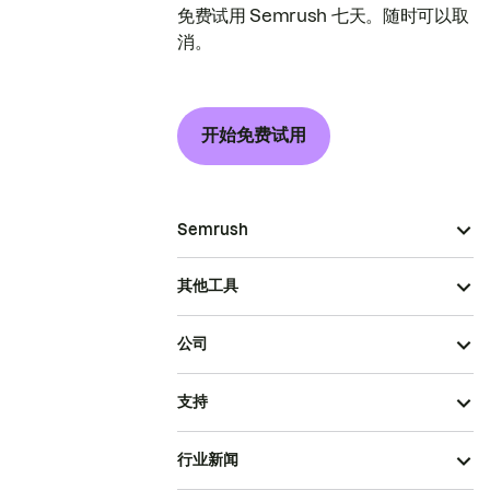
免费试用 Semrush 七天。随时可以取
消。
开始免费试用
Semrush
其他工具
公司
支持
行业新闻