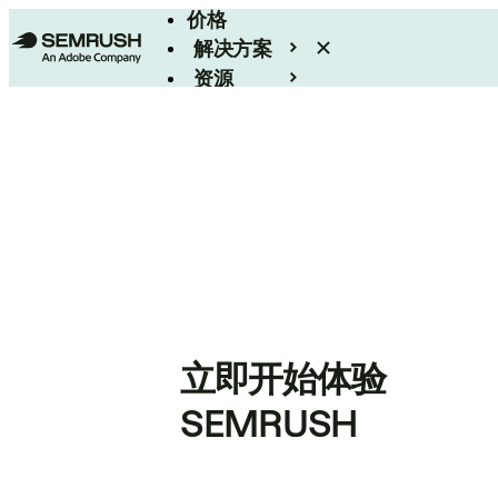
价格
解决方案
资源
Enterprise
立即开始体验
SEMRUSH