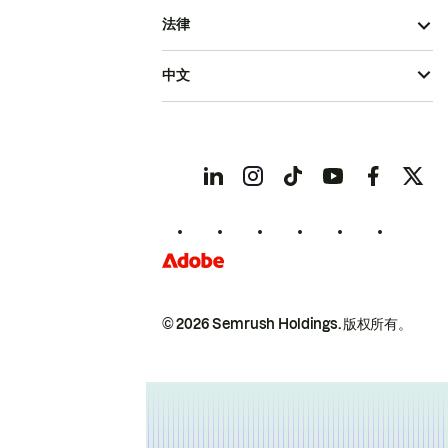
法律
中文
© 2026 Semrush Holdings.
版权所有。