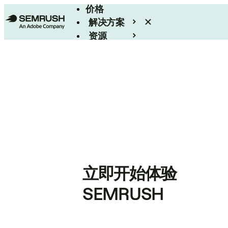
价格
解决方案
资源
Enterprise
立即开始体验
SEMRUSH