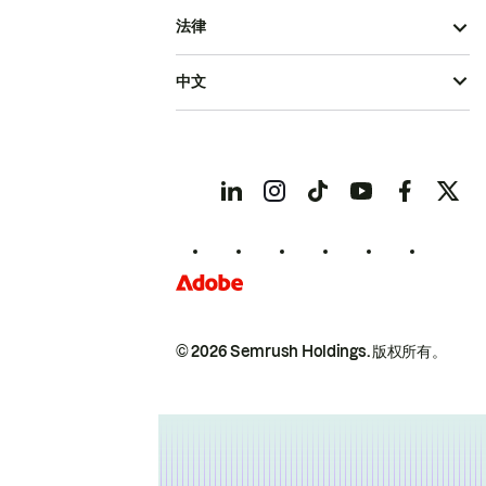
法律
中文
© 2026 Semrush Holdings.
版权所有。