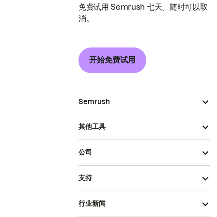
免费试用 Semrush 七天。随时可以取
消。
开始免费试用
Semrush
其他工具
公司
支持
行业新闻