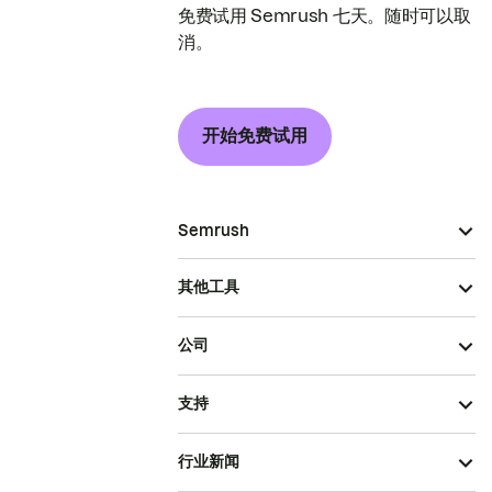
免费试用 Semrush 七天。随时可以取
消。
开始免费试用
Semrush
其他工具
公司
支持
行业新闻