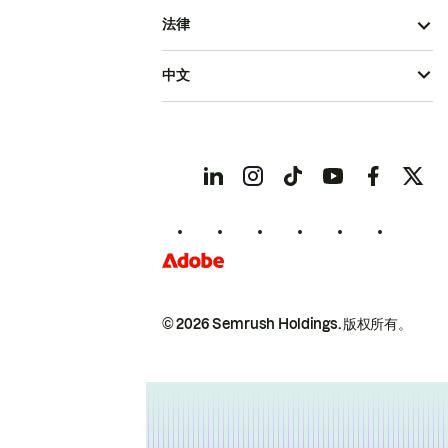
法律
中文
© 2026 Semrush Holdings.
版权所有。