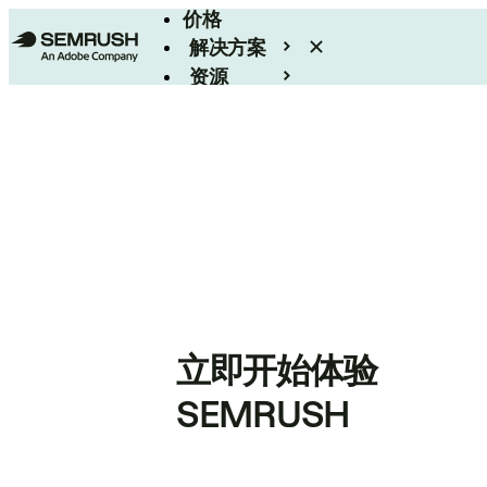
价格
解决方案
资源
Enterprise
立即开始体验
SEMRUSH