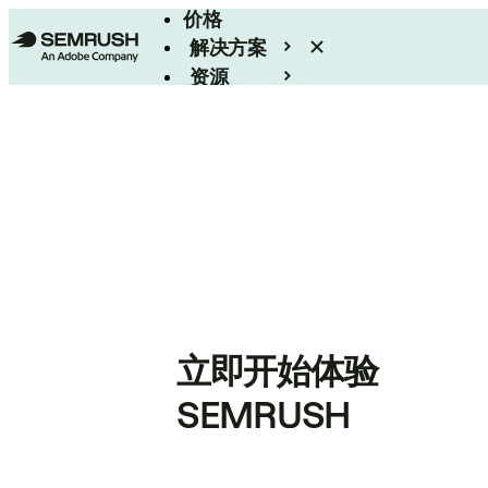
价格
解决方案
资源
Enterprise
立即开始体验
SEMRUSH