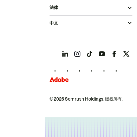
法律
中文
© 2026 Semrush Holdings.
版权所有。