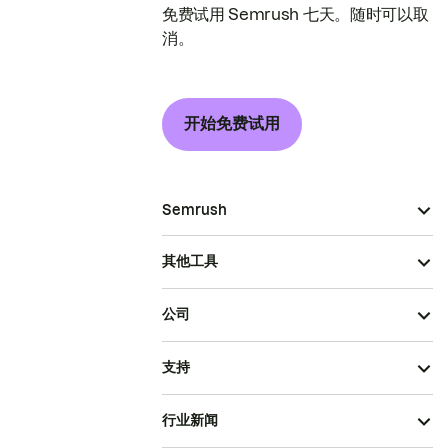
免费试用 Semrush 七天。随时可以取
消。
开始免费试用
Semrush
其他工具
公司
支持
行业新闻