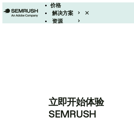
价格
解决方案
资源
Enterprise
立即开始体验
SEMRUSH