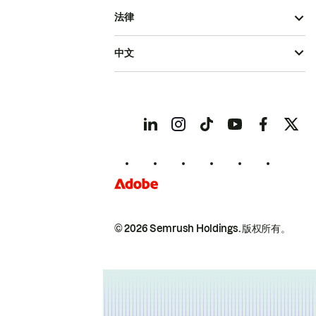
法律
中文
© 2026 Semrush Holdings.
版权所有。