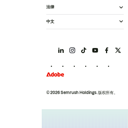
法律
中文
© 2026 Semrush Holdings.
版权所有。