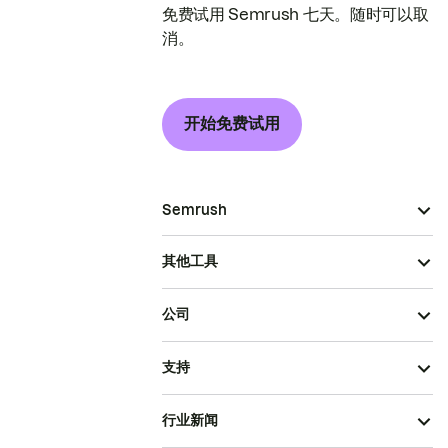
免费试用 Semrush 七天。随时可以取
消。
开始免费试用
Semrush
其他工具
公司
支持
行业新闻