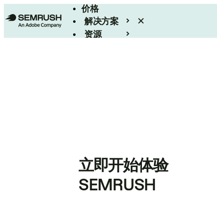
价格
解决方案
资源
Enterprise
立即开始体验
SEMRUSH