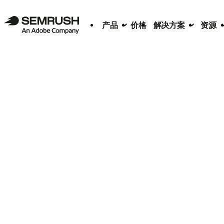
产品
价格
解决方案
资源