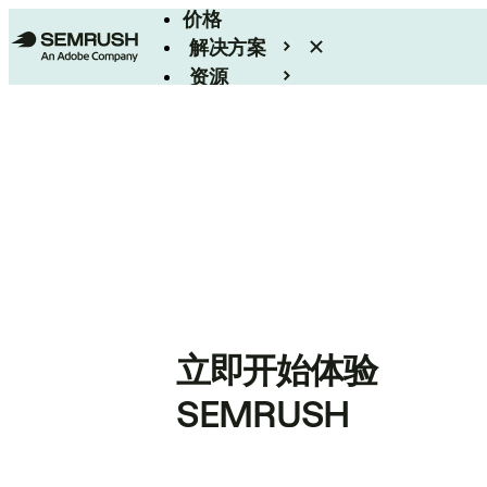
价格
解决方案
资源
Enterprise
立即开始体验
SEMRUSH