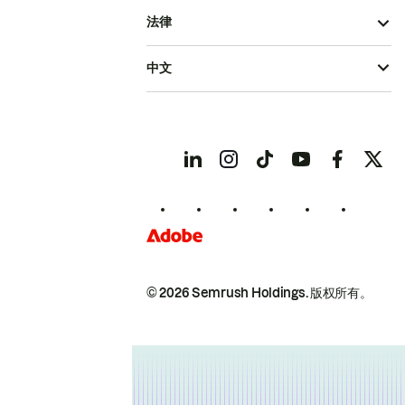
法律
中文
© 2026 Semrush Holdings.
版权所有。