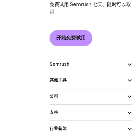
免费试用 Semrush 七天。随时可以取
消。
开始免费试用
Semrush
其他工具
公司
支持
行业新闻