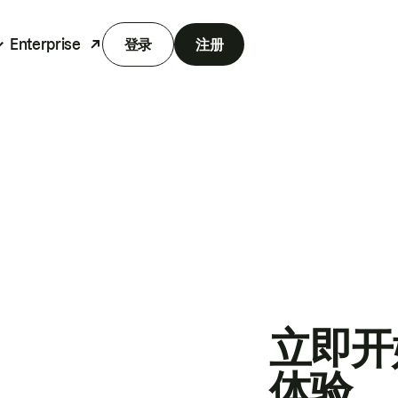
Enterprise
登录
注册
立即开
体验