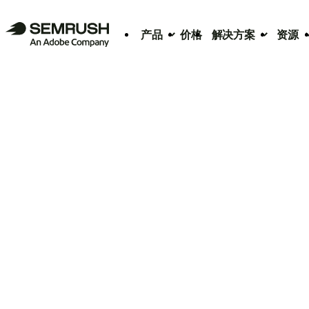
产品
价格
解决方案
资源