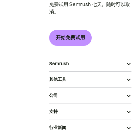
免费试用 Semrush 七天。随时可以取
消。
开始免费试用
Semrush
其他工具
公司
支持
行业新闻