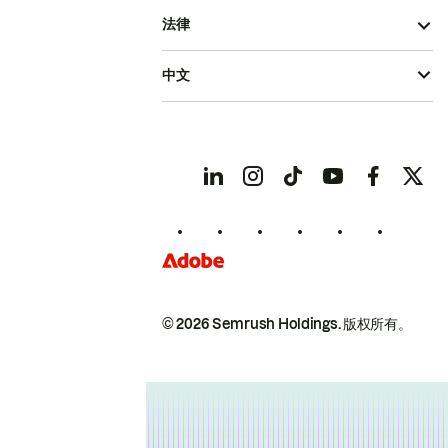
法律
中文
© 2026 Semrush Holdings.
版权所有。