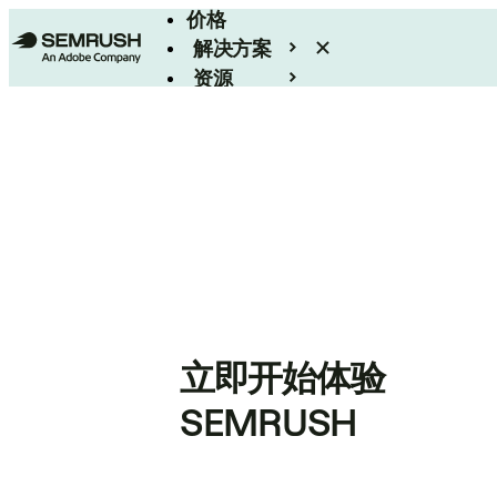
价格
解决方案
资源
Enterprise
立即开始体验
SEMRUSH