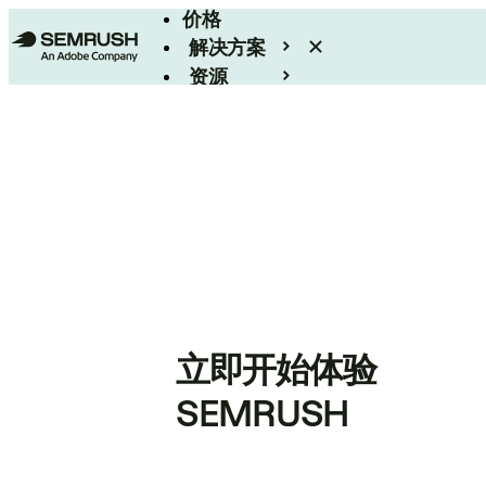
价格
解决方案
资源
Enterprise
立即开始体验
SEMRUSH