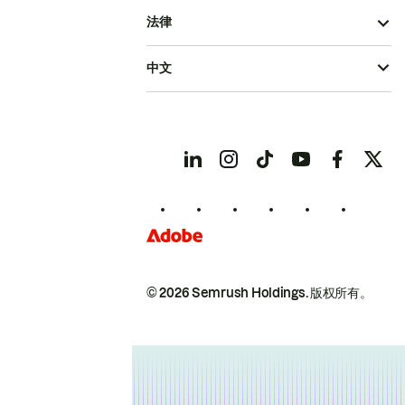
法律
中文
© 2026 Semrush Holdings.
版权所有。