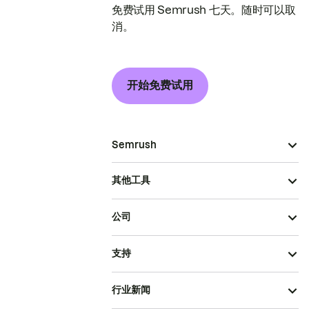
免费试用 Semrush 七天。随时可以取
消。
开始免费试用
Semrush
其他工具
公司
支持
行业新闻